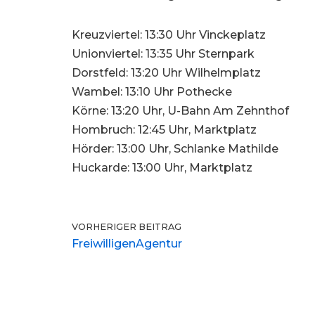
Kreuzviertel: 13:30 Uhr Vinckeplatz
Unionviertel: 13:35 Uhr Sternpark
Dorstfeld: 13:20 Uhr Wilhelmplatz
Wambel: 13:10 Uhr Pothecke
Körne: 13:20 Uhr, U-Bahn Am Zehnthof
Hombruch: 12:45 Uhr, Marktplatz
Hörder: 13:00 Uhr, Schlanke Mathilde
Huckarde: 13:00 Uhr, Marktplatz
VORHERIGER BEITRAG
FreiwilligenAgentur