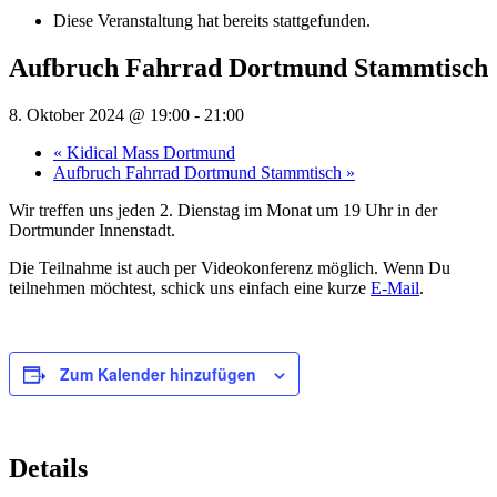
Diese Veranstaltung hat bereits stattgefunden.
Aufbruch Fahrrad Dortmund Stammtisch
8. Oktober 2024 @ 19:00
-
21:00
«
Kidical Mass Dortmund
Aufbruch Fahrrad Dortmund Stammtisch
»
Wir treffen uns jeden 2. Dienstag im Monat um 19 Uhr in der
Dortmunder Innenstadt.
Die Teilnahme ist auch per Videokonferenz möglich. Wenn Du
teilnehmen möchtest, schick uns einfach eine kurze
E-Mail
.
Zum Kalender hinzufügen
Details