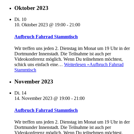
Oktober 2023
Di.
10
10. Oktober 2023 @ 19:00
-
21:00
Aufbruch Fahrrad Stammtisch
Wir treffen uns jeden 2. Dienstag im Monat um 19 Uhr in der
Dortmunder Innenstadt. Die Teilnahme ist auch per
Videokonferenz möglich. Wenn Du teilnehmen möchtest,
schick uns einfach eine…
Weiterlesen »
Aufbruch Fahrrad
Stammtisch
November 2023
Di.
14
14. November 2023 @ 19:00
-
21:00
Aufbruch Fahrrad Stammtisch
Wir treffen uns jeden 2. Dienstag im Monat um 19 Uhr in der
Dortmunder Innenstadt. Die Teilnahme ist auch per
Videokonferenz möglich. Wenn Du teilnehmen möchtest,