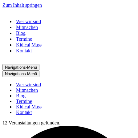
Zum Inhalt springen
Wer wir sind
Mitmachen
Blog
Termine
Kidical Mass
Kontakt
Navigations-Menü
Navigations-Menü
Wer wir sind
Mitmachen
Blog
Termine
Kidical Mass
Kontakt
12 Veranstaltungen gefunden.