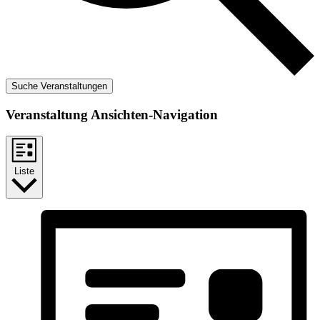
Suche Veranstaltungen
Veranstaltung Ansichten-Navigation
Liste