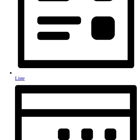
Liste