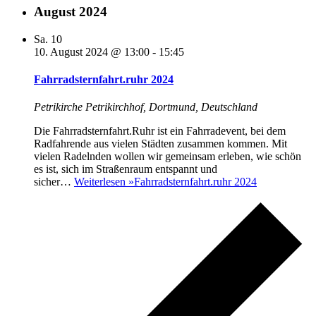
August 2024
Sa.
10
10. August 2024 @ 13:00
-
15:45
Fahrradsternfahrt.ruhr 2024
Petrikirche
Petrikirchhof, Dortmund, Deutschland
Die Fahrradsternfahrt.Ruhr ist ein Fahrradevent, bei dem
Radfahrende aus vielen Städten zusammen kommen. Mit
vielen Radelnden wollen wir gemeinsam erleben, wie schön
es ist, sich im Straßenraum entspannt und
sicher…
Weiterlesen »
Fahrradsternfahrt.ruhr 2024