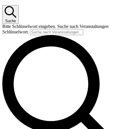
Suche
Bitte Schlüsselwort eingeben. Suche nach Veranstaltungen
Schlüsselwort.