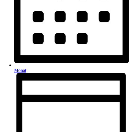
Monat