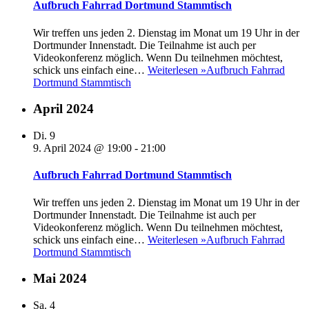
Aufbruch Fahrrad Dortmund Stammtisch
Wir treffen uns jeden 2. Dienstag im Monat um 19 Uhr in der
Dortmunder Innenstadt. Die Teilnahme ist auch per
Videokonferenz möglich. Wenn Du teilnehmen möchtest,
schick uns einfach eine…
Weiterlesen »
Aufbruch Fahrrad
Dortmund Stammtisch
April 2024
Di.
9
9. April 2024 @ 19:00
-
21:00
Aufbruch Fahrrad Dortmund Stammtisch
Wir treffen uns jeden 2. Dienstag im Monat um 19 Uhr in der
Dortmunder Innenstadt. Die Teilnahme ist auch per
Videokonferenz möglich. Wenn Du teilnehmen möchtest,
schick uns einfach eine…
Weiterlesen »
Aufbruch Fahrrad
Dortmund Stammtisch
Mai 2024
Sa.
4