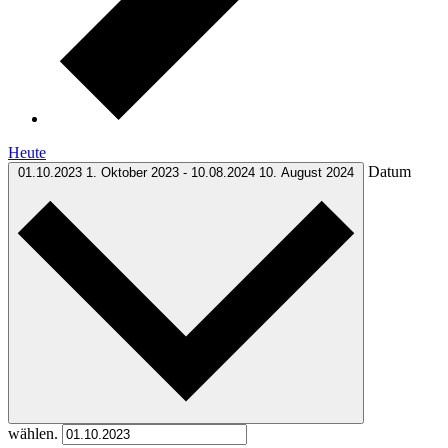
Heute
Datum
01.10.2023
1. Oktober 2023
-
10.08.2024
10. August 2024
wählen.