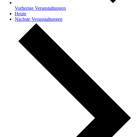
Vorherige
Veranstaltungen
Heute
Nächste
Veranstaltungen