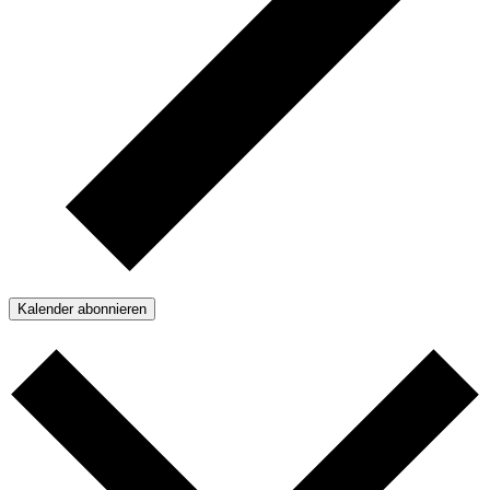
Kalender abonnieren