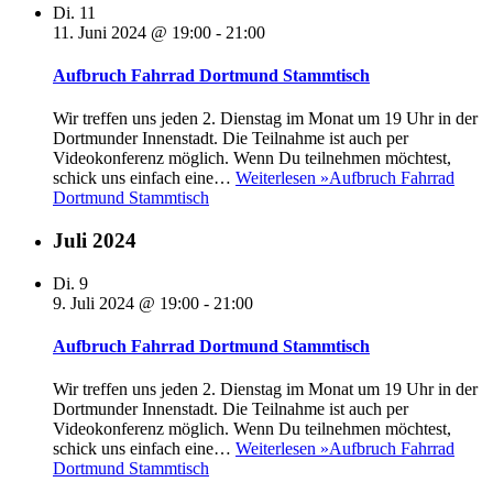
Di.
11
11. Juni 2024 @ 19:00
-
21:00
Aufbruch Fahrrad Dortmund Stammtisch
Wir treffen uns jeden 2. Dienstag im Monat um 19 Uhr in der
Dortmunder Innenstadt. Die Teilnahme ist auch per
Videokonferenz möglich. Wenn Du teilnehmen möchtest,
schick uns einfach eine…
Weiterlesen »
Aufbruch Fahrrad
Dortmund Stammtisch
Juli 2024
Di.
9
9. Juli 2024 @ 19:00
-
21:00
Aufbruch Fahrrad Dortmund Stammtisch
Wir treffen uns jeden 2. Dienstag im Monat um 19 Uhr in der
Dortmunder Innenstadt. Die Teilnahme ist auch per
Videokonferenz möglich. Wenn Du teilnehmen möchtest,
schick uns einfach eine…
Weiterlesen »
Aufbruch Fahrrad
Dortmund Stammtisch