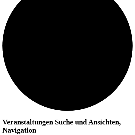
Veranstaltungen Suche und Ansichten,
Navigation